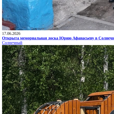
17.06.2026
Открыта мемориальная доска Юрию Афанасьеву в Солнеч
Солнечный