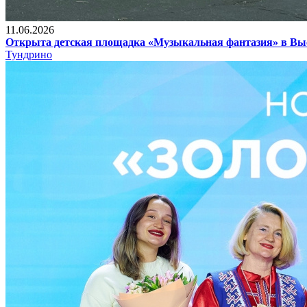
11.06.2026
Открыта детская площадка «Музыкальная фантазия» в В
Тундрино